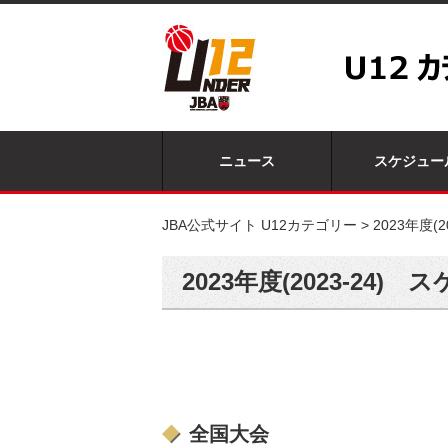
ニュース
スケジュー
JBA公式サイト U12カテゴリー
>
2023年度(
2023年度(2023-24)
全国大会