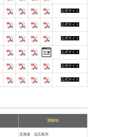
公式サイト
公式サイト
公式サイト
公式サイト
公式サイト
公式サイト
開催地
北海道 北広島市