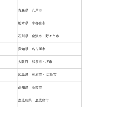
青森県 八戸市
栃木県 宇都宮市
石川県 金沢市・野々市市
愛知県 名古屋市
大阪府 和泉市・堺市
広島県 三原市・ 広島市
高知県 高知市
鹿児島県 鹿児島市