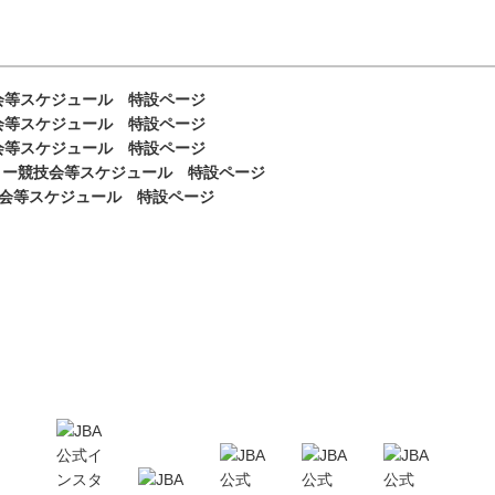
競技会等スケジュール 特設ページ
競技会等スケジュール 特設ページ
競技会等スケジュール 特設ページ
カテゴリー競技会等スケジュール 特設ページ
ー競技会等スケジュール 特設ページ