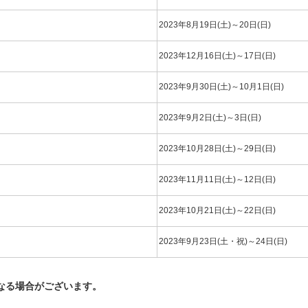
2023年8月19日(土)～20日(日)
2023年12月16日(土)～17日(日)
2023年9月30日(土)～10月1日(日)
2023年9月2日(土)～3日(日)
2023年10月28日(土)～29日(日)
2023年11月11日(土)～12日(日)
2023年10月21日(土)～22日(日)
2023年9月23日(土・祝)～24日(日)
なる場合がございます。