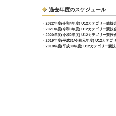
過去年度のスケジュール
・2022年度(令和4年度) U12カテゴリー
・2021年度(令和3年度) U12カテゴリー
・2020年度(令和2年度) U12カテゴリー
・2019年度(平成31/令和元年度) U12
・2018年度(平成30年度) U12カテゴリ