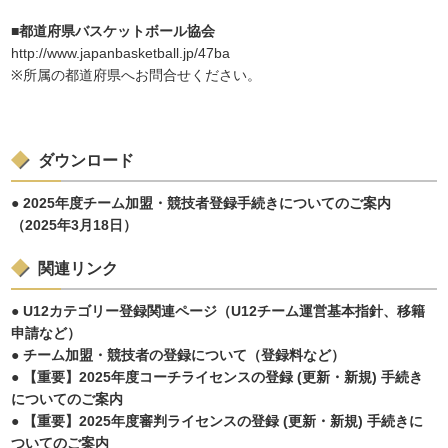
■都道府県バスケットボール協会
http://www.japanbasketball.jp/47ba
※所属の都道府県へお問合せください。
ダウンロード
● 2025年度チーム加盟・競技者登録手続きについてのご案内
（2025年3月18日）
関連リンク
● U12カテゴリー登録関連ページ（U12チーム運営基本指針、移籍
申請など）
● チーム加盟・競技者の登録について（登録料など）
● 【重要】2025年度コーチライセンスの登録 (更新・新規) 手続き
についてのご案内
● 【重要】2025年度審判ライセンスの登録 (更新・新規) 手続きに
ついてのご案内