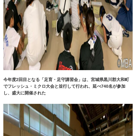
今年度2回目となる「足育・足守講習会」は、宮城県黒川郡大和町
でフレッシュ・ミクロ大会と並行して行われ、延べ740名が参加
し、盛大に開催された