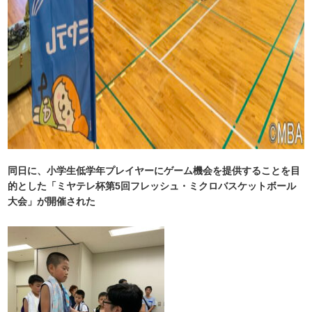
同日に、小学生低学年プレイヤーにゲーム機会を提供することを目
的とした「ミヤテレ杯第5回フレッシュ・ミクロバスケットボール
大会」が開催された