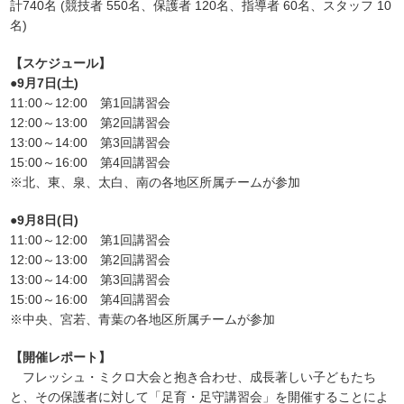
計740名 (競技者 550名、保護者 120名、指導者 60名、スタッフ 10
名)
【スケジュール】
●9月7日(土)
11:00～12:00 第1回講習会
12:00～13:00 第2回講習会
13:00～14:00 第3回講習会
15:00～16:00 第4回講習会
※北、東、泉、太白、南の各地区所属チームが参加
●9月8日(日)
11:00～12:00 第1回講習会
12:00～13:00 第2回講習会
13:00～14:00 第3回講習会
15:00～16:00 第4回講習会
※中央、宮若、青葉の各地区所属チームが参加
【開催レポート】
フレッシュ・ミクロ大会と抱き合わせ、成長著しい子どもたち
と、その保護者に対して「足育・足守講習会」を開催することによ