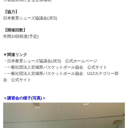
【協力】
日本教育シューズ協議会(JES)
【開催回数】
年間10回程度(予定)
▼関連リンク
・
日本教育シューズ協議会(JES) 公式ホームページ
・
一般社団法人宮城県バスケットボール協会 公式サイト
・
一般社団法人宮城県バスケットボール協会 U12カテゴリー部
会 公式サイト
＜講習会の様子(写真)＞