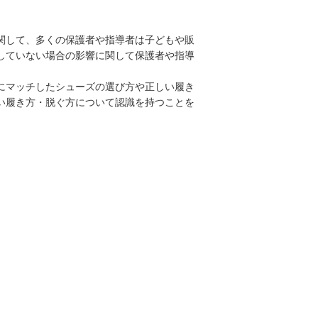
関して、多くの保護者や指導者は子どもや販
していない場合の影響に関して保護者や指導
にマッチしたシューズの選び方や正しい履き
い履き方・脱ぐ方について認識を持つことを