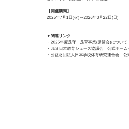
【開催期間】
2025年7月1日(火)～2026年3月22日(日)
▼関連リンク
・2025年度足守・足育事業(講習会)につい
・JES 日本教育シューズ協議会 公式ホーム
・公益財団法人日本学校体育研究連合会 公