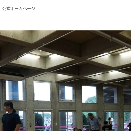
 公式ホームページ