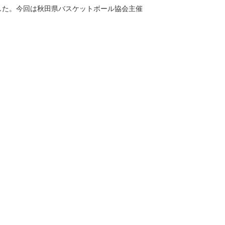
ました。今回は秋田県バスケットボール協会主催