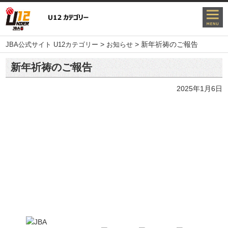
>
>
新年祈祷のご報告
JBA公式サイト U12カテゴリー
お知らせ
新年祈祷のご報告
2025年1月6日