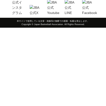
本サイトで使用している文章・画像等の無断での複製・転載を禁止します。
Copyright © Japan Basketball Association. All Rights Reserved.