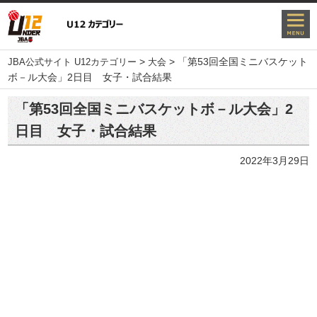
>
>
「第53回全国ミニバスケット
JBA公式サイト U12カテゴリー
大会
ボ－ル大会」2日目 女子・試合結果
「第53回全国ミニバスケットボ－ル大会」2
日目 女子・試合結果
2022年3月29日