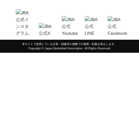
本サイトで使用している文章・画像等の無断での複製・転載を禁止します。
Copyright © Japan Basketball Association. All Rights Reserved.